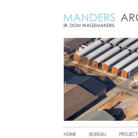
HOME
BUREAU
PROJECT