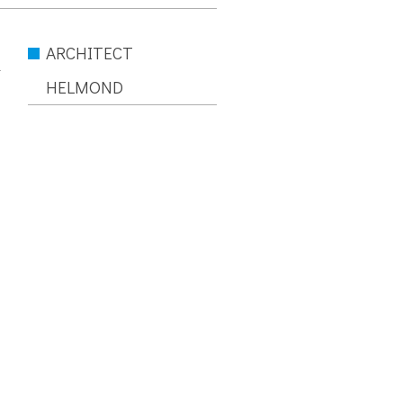
ARCHITECT
HELMOND