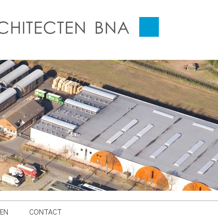
EN
CONTACT