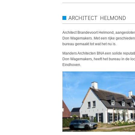
ARCHITECT HELMOND
Architect Brandevoort Helmond, aangesloten
Don Wagemakers. Met een rijke geschieden
bureau gemaakt tot wat het nu is.
Manders Architecten BNA een solide reputat
Don Wagemakers, heeft het bureau in de loo
Eindhoven.