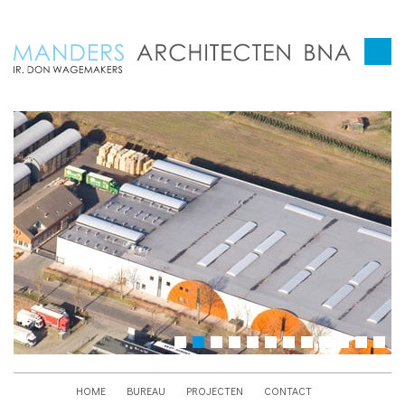
HOME
BUREAU
PROJECTEN
CONTACT