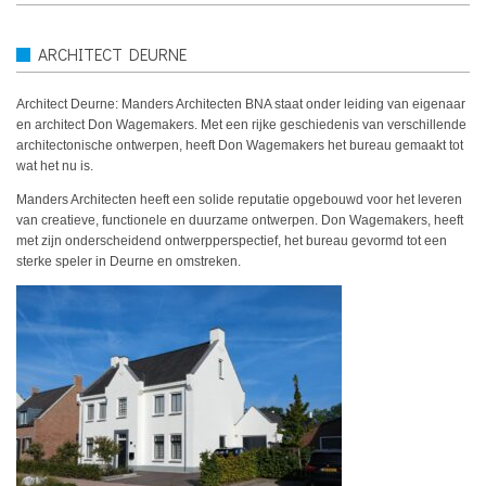
ARCHITECT DEURNE
Architect Deurne: Manders Architecten BNA staat onder leiding van eigenaar
en architect Don Wagemakers. Met een rijke geschiedenis van verschillende
architectonische ontwerpen, heeft Don Wagemakers het bureau gemaakt tot
wat het nu is.
Manders Architecten heeft een solide reputatie opgebouwd voor het leveren
van creatieve, functionele en duurzame ontwerpen. Don Wagemakers, heeft
met zijn onderscheidend ontwerpperspectief, het bureau gevormd tot een
sterke speler in Deurne en omstreken.