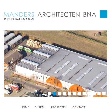
HOME
BUREAU
PROJECTEN
CONTACT