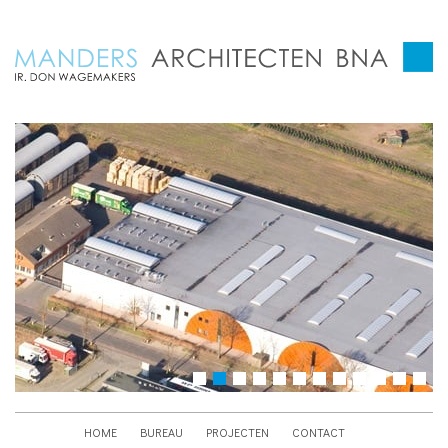
HOME
BUREAU
PROJECTEN
CONTACT