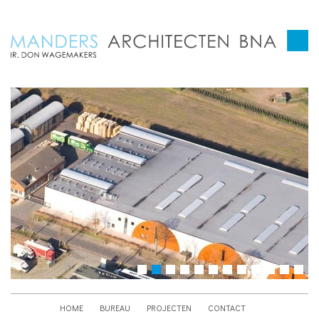
HOME
BUREAU
PROJECTEN
CONTACT