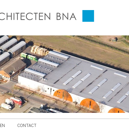
EN
CONTACT