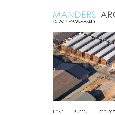
HOME
BUREAU
PROJECT