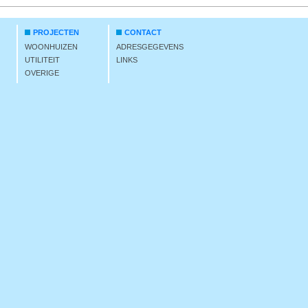
PROJECTEN
CONTACT
WOONHUIZEN
ADRESGEGEVENS
UTILITEIT
LINKS
OVERIGE