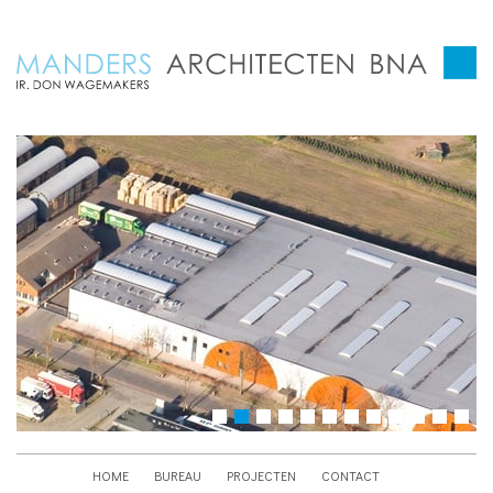
HOME
BUREAU
PROJECTEN
CONTACT