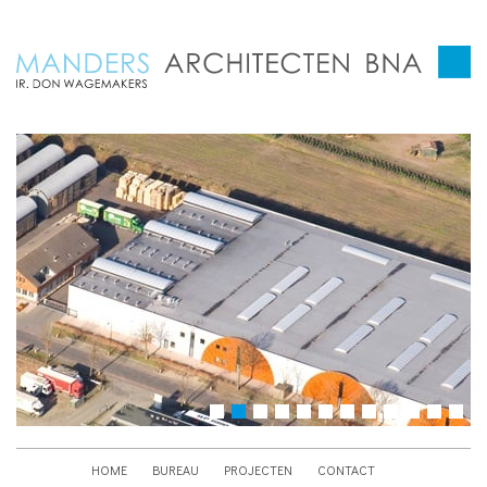
HOME
BUREAU
PROJECTEN
CONTACT