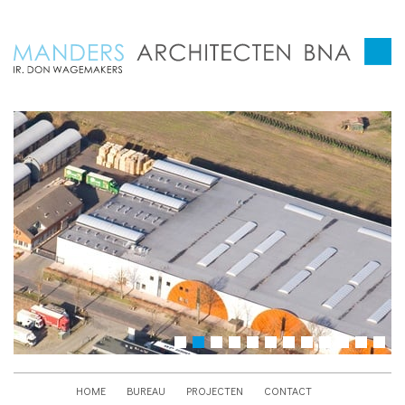
HOME
BUREAU
PROJECTEN
CONTACT