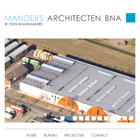
HOME
BUREAU
PROJECTEN
CONTACT