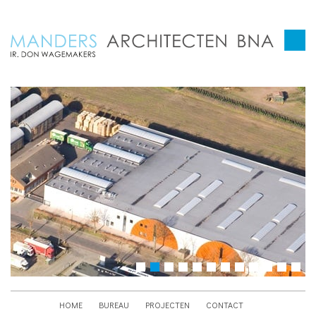
HOME
BUREAU
PROJECTEN
CONTACT