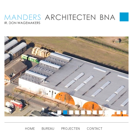
HOME
BUREAU
PROJECTEN
CONTACT