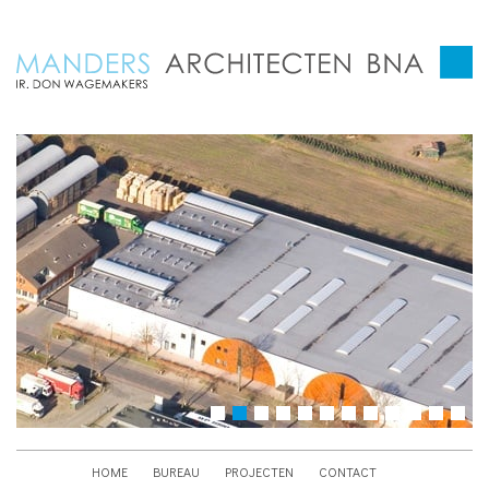
HOME
BUREAU
PROJECTEN
CONTACT