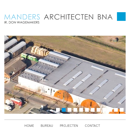
HOME
BUREAU
PROJECTEN
CONTACT