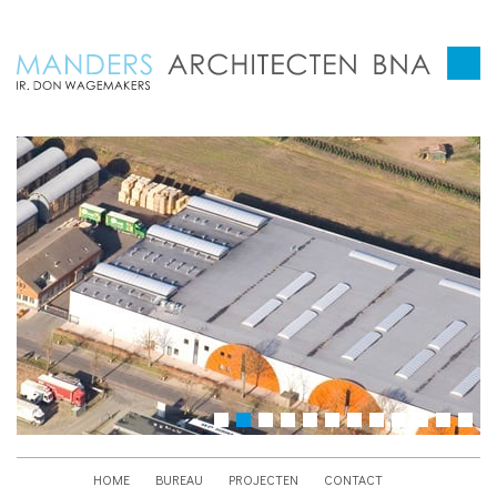
HOME
BUREAU
PROJECTEN
CONTACT