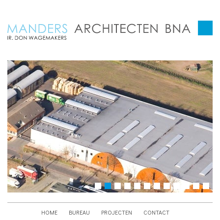
HOME
BUREAU
PROJECTEN
CONTACT