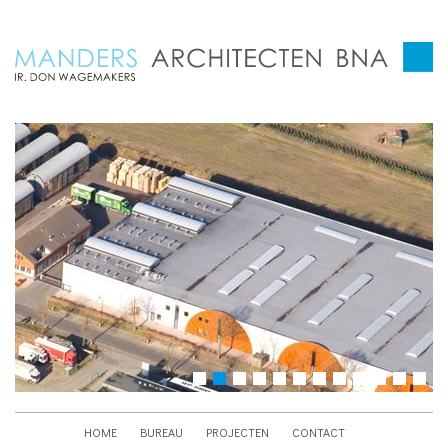
HOME
BUREAU
PROJECTEN
CONTACT