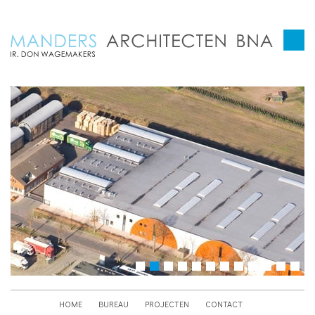
HOME
BUREAU
PROJECTEN
CONTACT