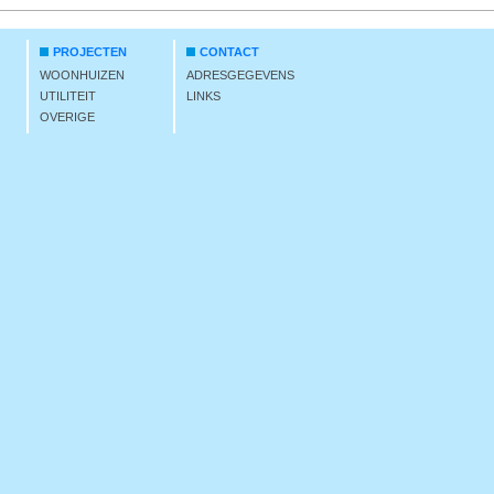
PROJECTEN
CONTACT
WOONHUIZEN
ADRESGEGEVENS
UTILITEIT
LINKS
OVERIGE