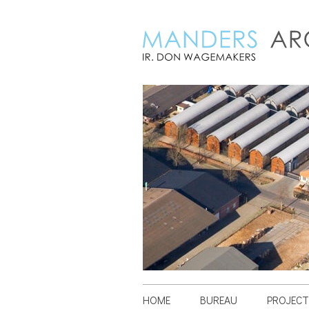
HOME
BUREAU
PROJECT