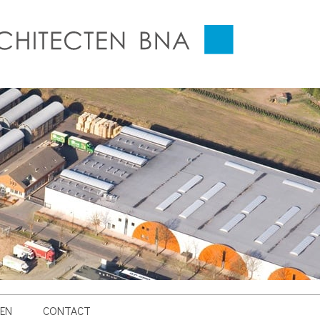
EN
CONTACT