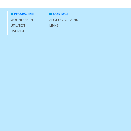
PROJECTEN
CONTACT
WOONHUIZEN
ADRESGEGEVENS
UTILITEIT
LINKS
OVERIGE