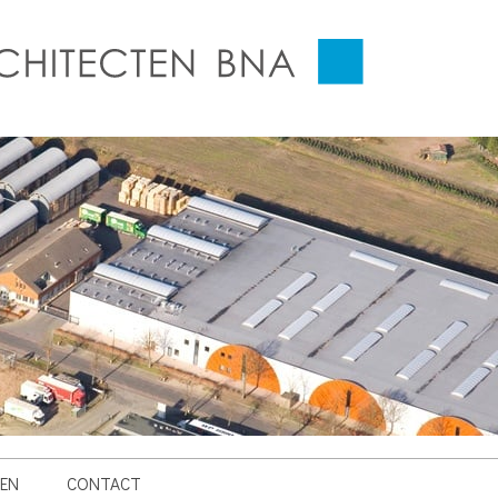
EN
CONTACT