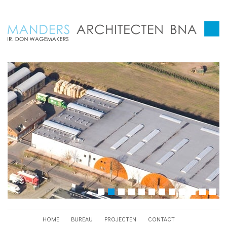
HOME
BUREAU
PROJECTEN
CONTACT