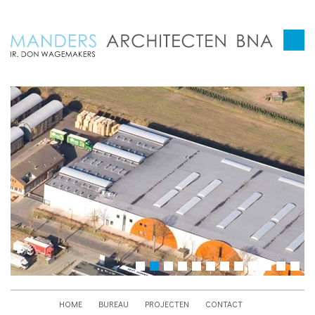
HOME
BUREAU
PROJECTEN
CONTACT