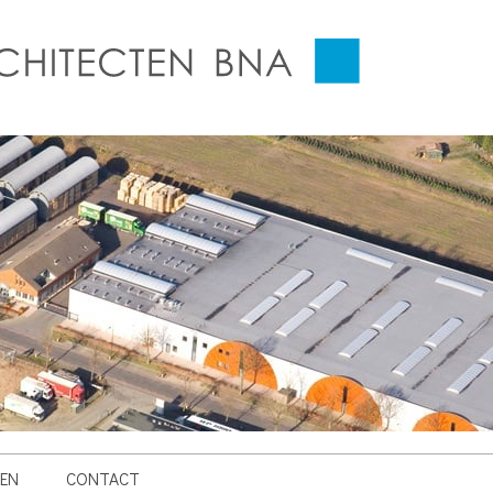
EN
CONTACT