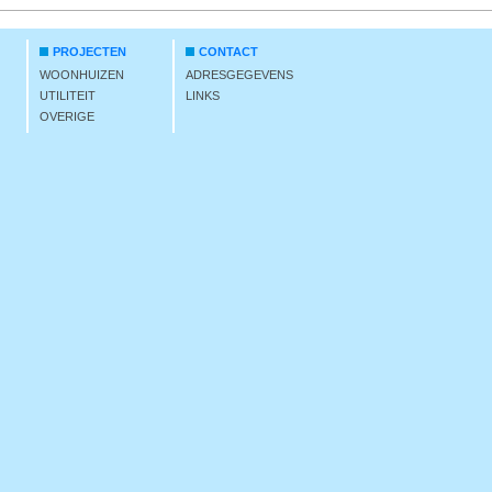
PROJECTEN
CONTACT
WOONHUIZEN
ADRESGEGEVENS
UTILITEIT
LINKS
OVERIGE