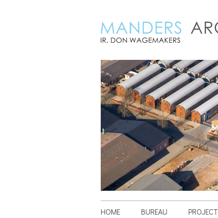
HOME
BUREAU
PROJECT