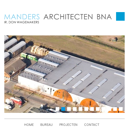
HOME
BUREAU
PROJECTEN
CONTACT