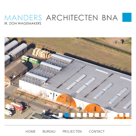
HOME
BUREAU
PROJECTEN
CONTACT