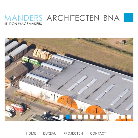
HOME
BUREAU
PROJECTEN
CONTACT