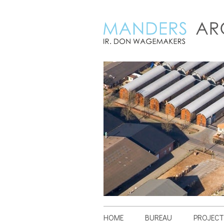
HOME
BUREAU
PROJECT