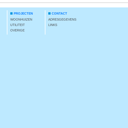
PROJECTEN
CONTACT
WOONHUIZEN
ADRESGEGEVENS
UTILITEIT
LINKS
OVERIGE