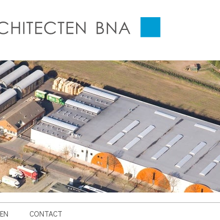
EN
CONTACT