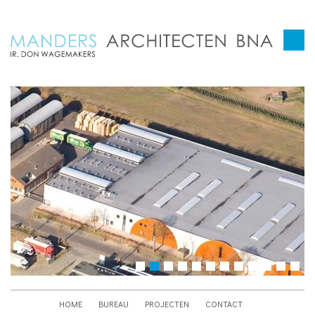
HOME
BUREAU
PROJECTEN
CONTACT