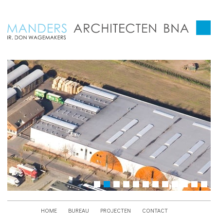
HOME
BUREAU
PROJECTEN
CONTACT