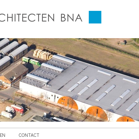
EN
CONTACT