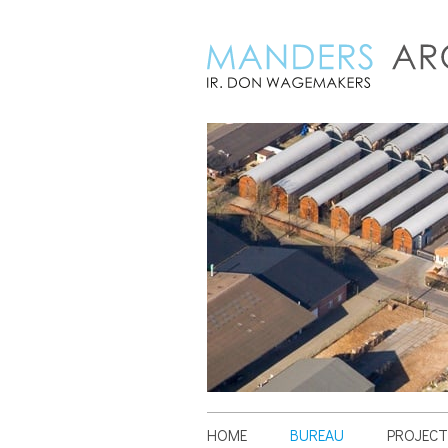
HOME
BUREAU
PROJECT