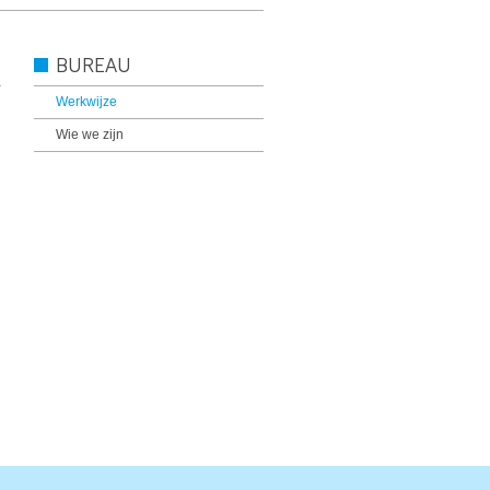
BUREAU
Werkwijze
Wie we zijn