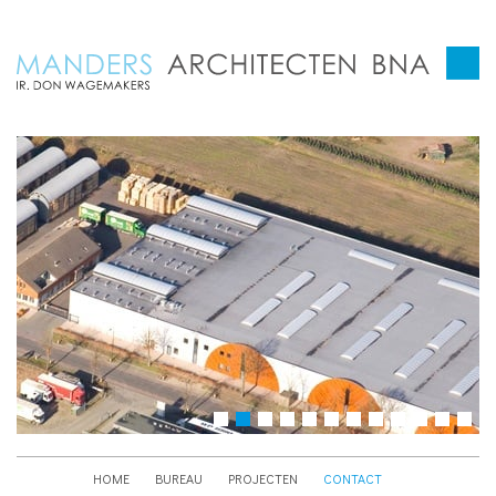
HOME
BUREAU
PROJECTEN
CONTACT