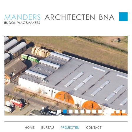
HOME
BUREAU
PROJECTEN
CONTACT