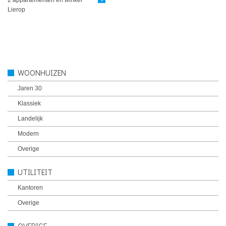
Lierop
WOONHUIZEN
Jaren 30
Klassiek
Landelijk
Modern
Overige
UTILITEIT
Kantoren
Overige
OVERIGE