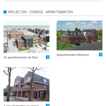
PROJECTEN - OVERIGE - APPARTEMENTEN
Appartementen Milheeze
16 appartementen de Rips
2 appartementen en winkel