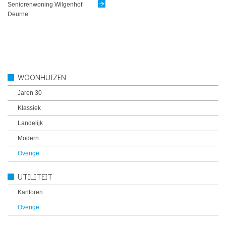
Seniorenwoning Wilgenhof
Deurne
WOONHUIZEN
Jaren 30
Klassiek
Landelijk
Modern
Overige
UTILITEIT
Kantoren
Overige