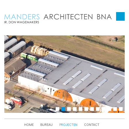
HOME
BUREAU
PROJECTEN
CONTACT