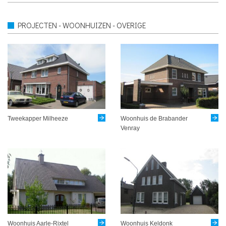
PROJECTEN - WOONHUIZEN - OVERIGE
Tweekapper Milheeze
Woonhuis de Brabander
Venray
Woonhuis Aarle-Rixtel
Woonhuis Keldonk