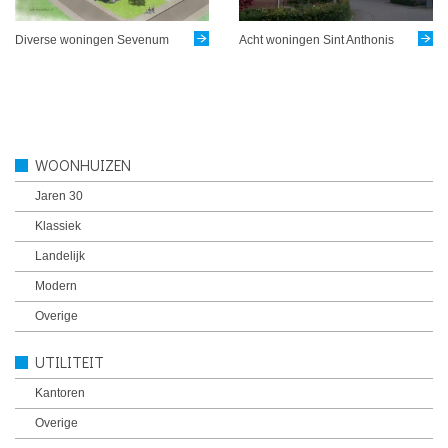
Diverse woningen Sevenum
Acht woningen Sint Anthonis
WOONHUIZEN
Jaren 30
Klassiek
Landelijk
Modern
Overige
UTILITEIT
Kantoren
Overige