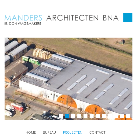
HOME
BUREAU
PROJECTEN
CONTACT