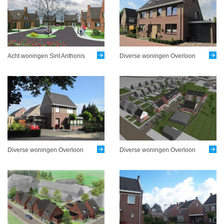
Acht woningen Sint Anthonis
Diverse woningen Overloon
Diverse woningen Overloon
Diverse woningen Overloon