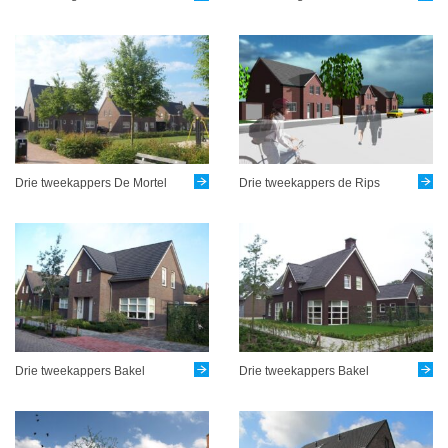
Drie tweekappers De Mortel
Drie tweekappers de Rips
Drie tweekappers Bakel
Drie tweekappers Bakel