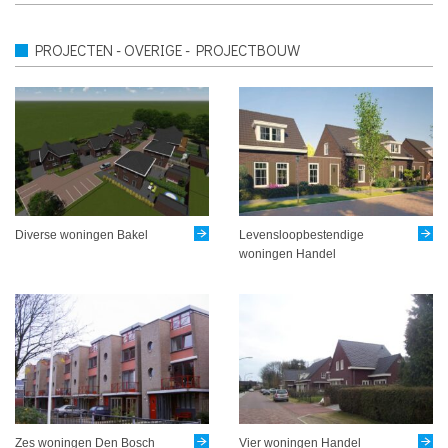
PROJECTEN - OVERIGE - PROJECTBOUW
Diverse woningen Bakel
Levensloopbestendige
woningen Handel
Zes woningen Den Bosch
Vier woningen Handel